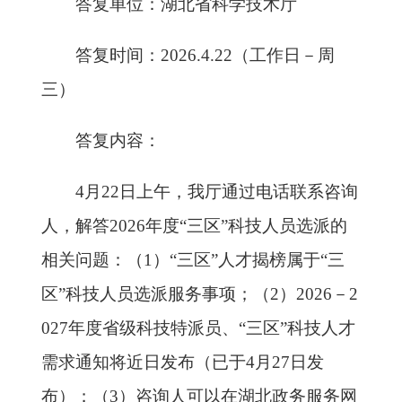
答复单位：湖北省科学技术厅
答复时间：
2026.4.22（工作日－周
三）
答复内容：
4月22日上午，我厅通过电话联系咨询
人，解答2026年度“三区”科技人员选派的
相关问题：（1）“三区”人才揭榜属于“三
区”科技人员选派服务事项；（2）2026－2
027年度省级科技特派员、“三区”科技人才
需求通知将近日发布
（已于
4月27日
发
布）
；（
3）咨询人可以在湖北政务服务网