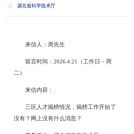
湖北省科学技术厅
来信人：周先生
留言时间：
2026.4.21（工作日－周
二）
来信内容：
三区人才揭榜情况，揭榜工作开始了
没有？网上没有什么消息？