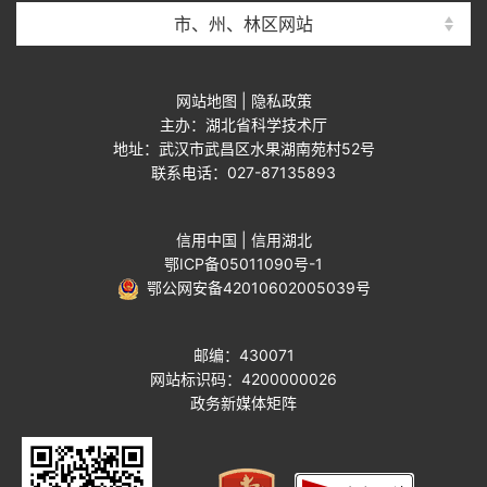
市、州、林区网站
网站地图
|
隐私政策
主办：湖北省科学技术厅
地址：武汉市武昌区水果湖南苑村52号
联系电话：027-87135893
信用中国
|
信用湖北
鄂ICP备05011090号-1
鄂公网安备42010602005039号
邮编：430071
网站标识码：4200000026
政务新媒体矩阵