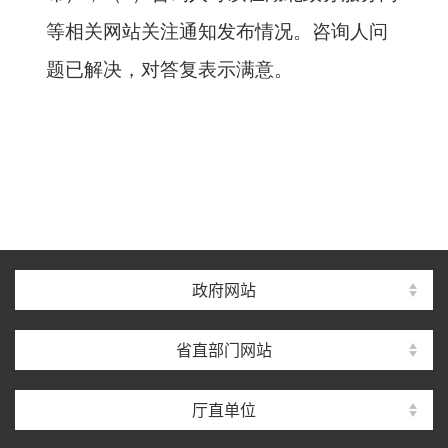
等
相关网站关注通知发布
情况
。咨询人问
题已解决，对答复表示满意。
政府网站
省直部门网站
厅直单位