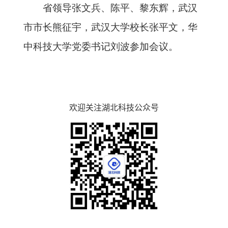
省领导张文兵、陈平、黎东辉，武汉
市市长熊征宇，武汉大学校长张平文，华
中科技大学党委书记刘波参加会议。
欢迎关注湖北科技公众号