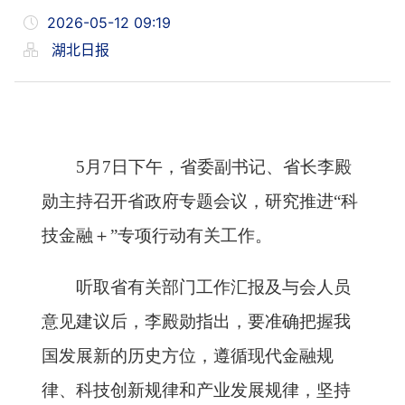
2026-05-12 09:19
湖北日报
5月7日下午，省委副书记、省长李殿
勋主持召开省政府专题会议，研究推进“科
技金融＋”专项行动有关工作。
听取省有关部门工作汇报及与会人员
意见建议后，李殿勋指出，要准确把握我
国发展新的历史方位，遵循现代金融规
律、科技创新规律和产业发展规律，坚持