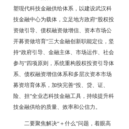
塑现代科技金融供给体系，以建设武汉科
技金融中心为载体，立足地方政府“股权投
资做引导、债权融资做增信、资本市场公
开募资做培育”三大金融创新职能定位，坚
持“政府引导、金融主体、市场运作、社会
参与”四项原则，系统重构股权投资引导体
系、债权融资增信体系和多层次资本市场
募资培育体系，加快完善“投、贷、证、
险、担”全业态科技金融工具，持续提升科
技金融供给的质量、效率和公信力。
二要聚焦解决“＋什么”问题，着眼高