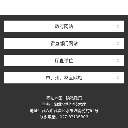
政府网站
省直部门网站
厅直单位
市、州、林区网站
网站地图
|
隐私政策
主办：湖北省科学技术厅
地址：武汉市武昌区水果湖南苑村52号
联系电话：027-87135893