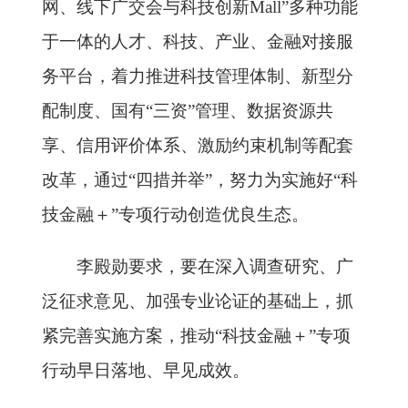
网、线下广交会与科技创新Mall”多种功能
于一体的人才、科技、产业、金融对接服
务平台，着力推进科技管理体制、新型分
配制度、国有“三资”管理、数据资源共
享、信用评价体系、激励约束机制等配套
改革，通过“四措并举”，努力为实施好“科
技金融＋”专项行动创造优良生态。
李殿勋要求，要在深入调查研究、广
泛征求意见、加强专业论证的基础上，抓
紧完善实施方案，推动“科技金融＋”专项
行动早日落地、早见成效。