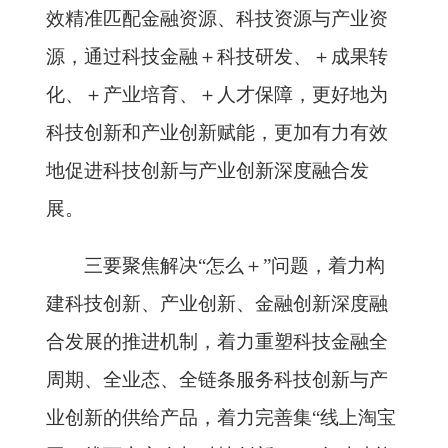
效精准匹配金融资源、科技资源与产业资
源，通过科技金融＋科技研发、＋成果转
化、＋产业培育、＋人才保障，更好地为
科技创新和产业创新赋能，更加有力有效
地促进科技创新与产业创新深度融合发
展。
三要聚焦解决“怎么＋”问题，着力构
建科技创新、产业创新、金融创新深度融
合发展的推进机制，着力重塑科技金融全
周期、全业态、全链条服务科技创新与产
业创新的供给产品，着力完善集“线上淘宝