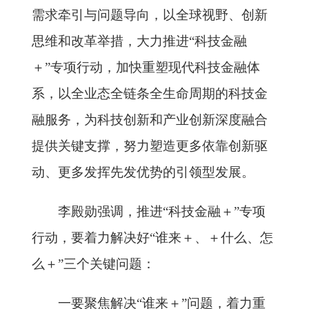
需求牵引与问题导向，以全球视野、创新
思维和改革举措，大力推进“科技金融
＋”专项行动，加快重塑现代科技金融体
系，以全业态全链条全生命周期的科技金
融服务，为科技创新和产业创新深度融合
提供关键支撑，努力塑造更多依靠创新驱
动、更多发挥先发优势的引领型发展。
李殿勋强调，推进“科技金融＋”专项
行动，要着力解决好“谁来＋、＋什么、怎
么＋”三个关键问题：
一要聚焦解决“谁来＋”问题，着力重