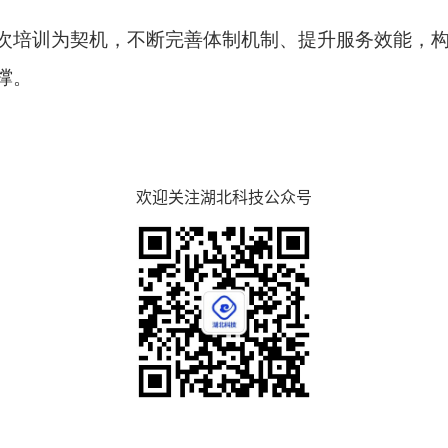
次培训为契机，不断完善体制机制、提升服务效能，
撑。
欢迎关注湖北科技公众号