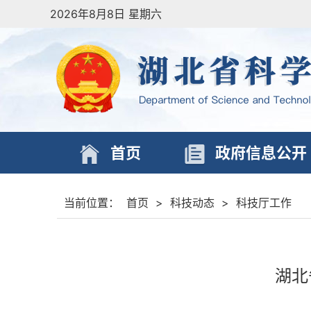
2026年8月8日 星期六
首页
政府信息公开
当前位置：
首页
>
科技动态
>
科技厅工作
湖北