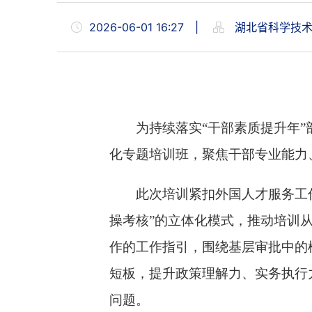
2026-06-01 16:27
|
湖北省科学技
为持续落实
“干部素质提升年
化专题培训班，聚焦干部专业能力
此次培训紧扣外国人才服务工
操考核”的立体化模式，推动培训从
作的工作指引，围绕基层审批中的
短板，提升政策理解力、实务执行
问题。