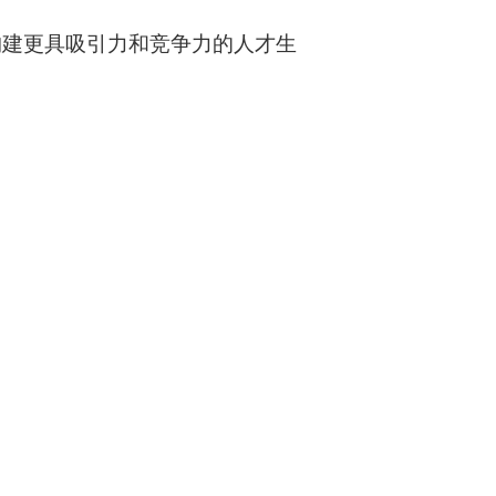
构建更具吸引力和竞争力的人才生