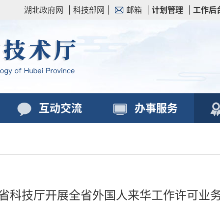
湖北政府网
|
科技部网
|
邮箱
|
计划管理
|
工作后
互动交流
办事服务
省科技厅开展全省外国人来华工作许可业