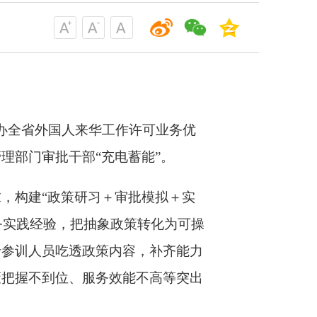
举办全省外国人来华工作许可业务优
理部门审批干部“充电蓄能”。
求，构建
“政策研习＋审批模拟＋实
服务实践经验，把抽象政策转化为可操
于参训人员吃透政策内容，补齐能力
策把握不到位、服务效能不高等突出