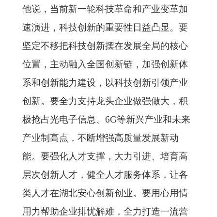
他说，当前新一轮科技革命和产业变革加
速演进，科技创新的重要性日益凸显。要
坚定不移把科技创新摆在发展全局的核心
位置，主动融入全国创新链，加强创新体
系和创新能力建设，以科技创新引领产业
创新。要全力支持龙头企业做强做大，积
极抢占光电子信息、6G等新兴产业和未来
产业制高点，不断增强高质量发展新动
能。要强化人才支撑，大力引进、培育高
层次创新人才，健全人才服务体系，让各
类人才在湖北安心创新创业。要用心用情
用力帮助企业排忧解难，全力打造一流营