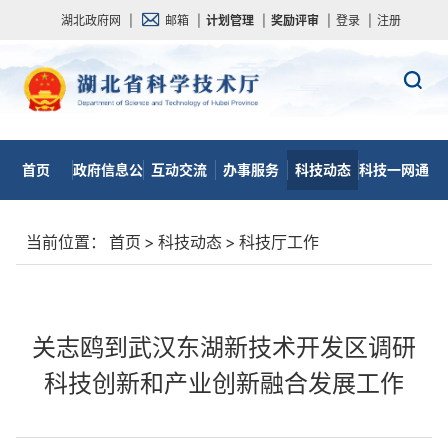
湖北政府网
|
邮箱
|
计划管理
|
奖励评审
|
登录
|
注册
首页
政府信息公
互动交流
办事服务
科技动态
科技一网通
开
当前位置：
首页
>
科技动态
>
科技厅工作
关志鸥到武汉东湖新技术开发区调研
科技创新和产业创新融合发展工作