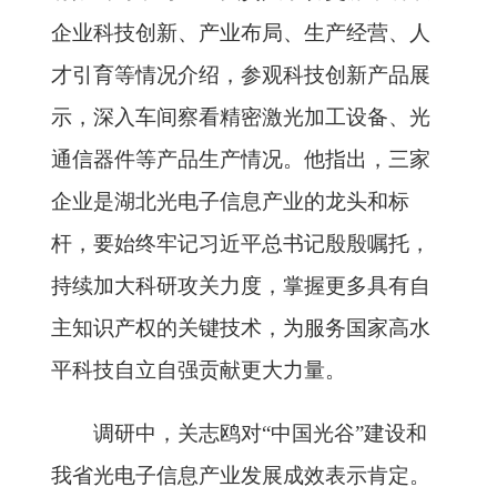
企业科技创新、产业布局、生产经营、人
才引育等情况介绍，参观科技创新产品展
示，深入车间察看精密激光加工设备、光
通信器件等产品生产情况。他指出，三家
企业是湖北光电子信息产业的龙头和标
杆，要始终牢记习近平总书记殷殷嘱托，
持续加大科研攻关力度，掌握更多具有自
主知识产权的关键技术，为服务国家高水
平科技自立自强贡献更大力量。
调研中，关志鸥对“中国光谷”建设和
我省光电子信息产业发展成效表示肯定。