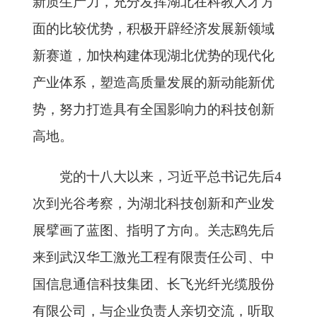
新质生产力，充分发挥湖北在科教人才方
面的比较优势，积极开辟经济发展新领域
新赛道，加快构建体现湖北优势的现代化
产业体系，塑造高质量发展的新动能新优
势，努力打造具有全国影响力的科技创新
高地。
党的十八大以来，习近平总书记先后4
次到光谷考察，为湖北科技创新和产业发
展擘画了蓝图、指明了方向。关志鸥先后
来到武汉华工激光工程有限责任公司、中
国信息通信科技集团、长飞光纤光缆股份
有限公司，与企业负责人亲切交流，听取