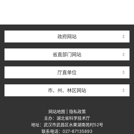
政府网站
省直部门网站
厅直单位
市、州、林区网站
网站地图
|
隐私政策
主办：湖北省科学技术厅
地址：武汉市武昌区水果湖南苑村52号
联系电话：027-87135893