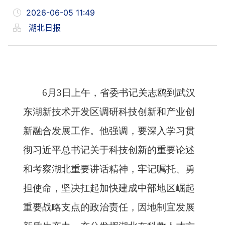
2026-06-05 11:49
湖北日报
6月3日上午，省委书记关志鸥到武汉
东湖新技术开发区调研科技创新和产业创
新融合发展工作。他强调，要深入学习贯
彻习近平总书记关于科技创新的重要论述
和考察湖北重要讲话精神，牢记嘱托、勇
担使命，坚决扛起加快建成中部地区崛起
重要战略支点的政治责任，因地制宜发展