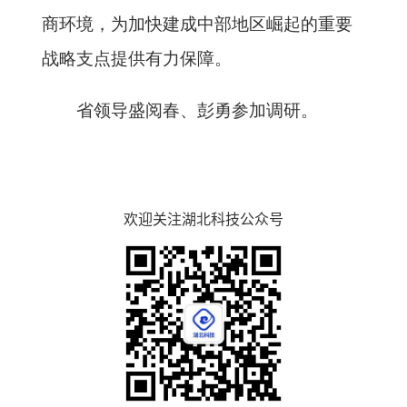
商环境，为加快建成中部地区崛起的重要
战略支点提供有力保障。
省领导盛阅春、彭勇参加调研。
欢迎关注湖北科技公众号