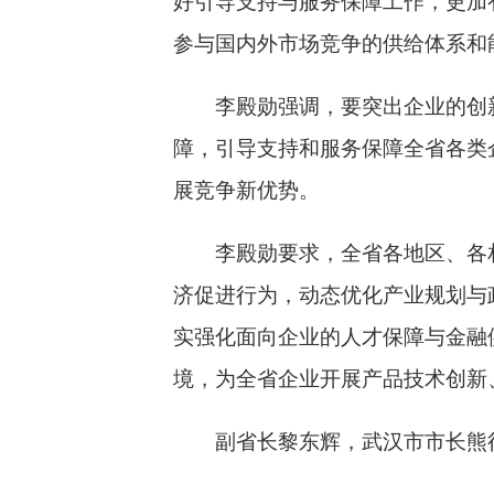
好引导支持与服务保障工作，更加
参与国内外市场竞争的供给体系和
李殿勋强调，要突出企业的创
障，引导支持和服务保障全省各类
展竞争新优势。
李殿勋要求，全省各地区、各
济促进行为，动态优化产业规划与
实强化面向企业的人才保障与金融
境，为全省企业开展产品技术创新
副省长黎东辉，武汉市市长熊