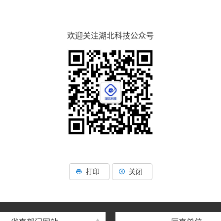
欢迎关注湖北科技公众号
打印
关闭