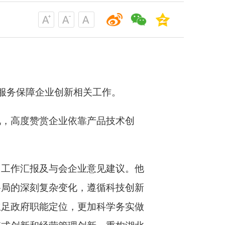
与服务保障企业创新相关工作。
况，高度赞赏企业依靠产品技术创
门工作汇报及与会企业意见建议。他
格局的深刻复杂变化，遵循科技创新
立足政府职能定位，更加科学务实做