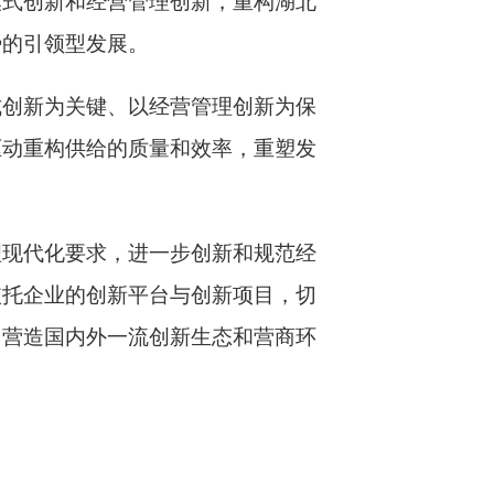
模式创新和经营管理创新，重构湖北
势的引领型发展。
式创新为关键、以经营管理创新为保
驱动重构供给的质量和效率，重塑发
理现代化要求，进一步创新和规范经
依托企业的创新平台与创新项目，切
力营造国内外一流创新生态和营商环