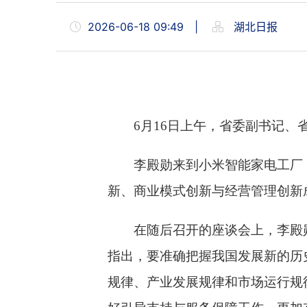
2026-06-18 09:49
|
湖北日报
6月16日上午，省委副书记
李殿勋来到小米智能家电工厂
新、商业模式创新与经营管理创新
在随后召开的座谈会上，李殿
指出，要准确把握我国发展新的历
规律、产业发展规律和市场运行规