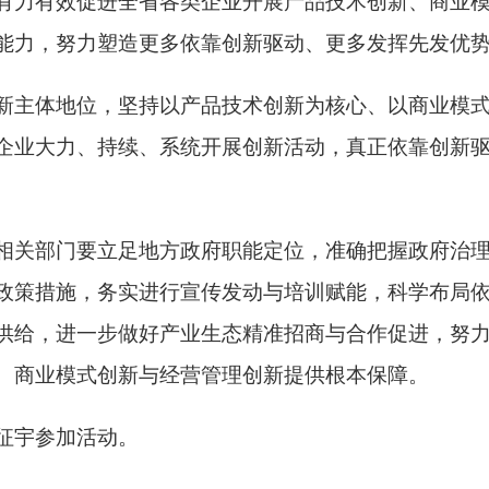
有力有效促进全省各类企业开展产品技术创新、商业
能力，努力塑造更多依靠创新驱动、更多发挥先发优
新主体地位，坚持以产品技术创新为核心、以商业模
企业大力、持续、系统开展创新活动，真正依靠创新
相关部门要立足地方政府职能定位，准确把握政府治
政策措施，务实进行宣传发动与培训赋能，科学布局
供给，进一步做好产业生态精准招商与合作促进，努
、商业模式创新与经营管理创新提供根本保障。
征宇参加活动。