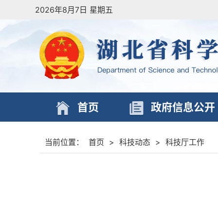
2026年8月7日 星期五
首页
政府信息公开
当前位置：
首页
>
科技动态
>
科技厅工作