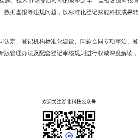
落地实施、技术市场提质转型的攻坚之年
。
全省各级科技
、数据虚报等违规问题，以标准化登记赋能科技成果
同认定、登记机构标准化建设、问题合同专项整治、
新版管理办法及配套登记审核规则进行权威深度解读
欢迎关注湖北科技公众号