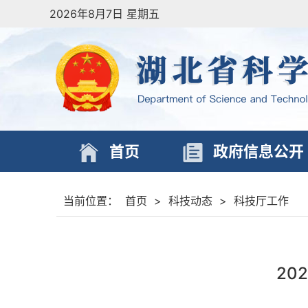
2026年8月7日 星期五
首页
政府信息公开
当前位置：
首页
>
科技动态
>
科技厅工作
20