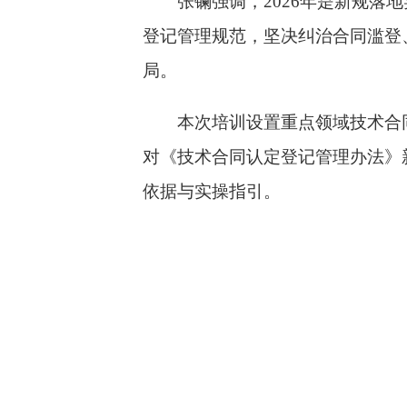
张镧
强调，
2026年是新规
登记管理规范，坚决纠治合同滥登
局。
本次培训设置重点领域技术合
对《技术合同认定登记管理办法》
依据与实操指引。