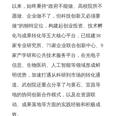
以来，始终秉持“政府不能做、高校院所不
愿做、企业做不了，但科技创新又必须要
做”的独特定位，构建起创业投资、技术孵
化与成果转化等五大核心平台，已组建38
家专业研究所、75家企业联合创新中心、9
家产学研和公共技术服务平台，在光电子
信息、生物医药、人工智能等领域形成鲜
明优势，加速打通从科研到市场的转化通
道。武创院还重点分享了与黄石、宜昌等
地的协同创新合作模式，以及在资源联
动、成果落地等方面的实践经验和积极成
效。