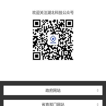
欢迎关注湖北科技公众号
政府网站
省直部门网站