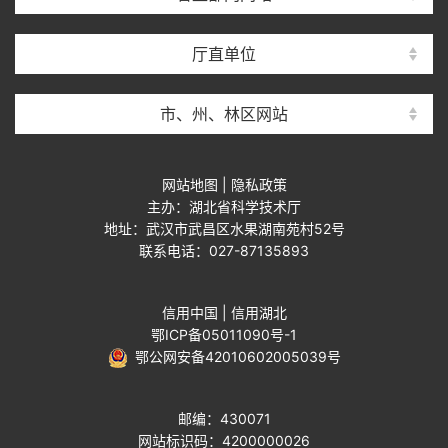
厅直单位
市、州、林区网站
网站地图
|
隐私政策
主办：湖北省科学技术厅
地址：武汉市武昌区水果湖南苑村52号
联系电话：027-87135893
信用中国
|
信用湖北
鄂ICP备05011090号-1
鄂公网安备42010602005039号
邮编：430071
网站标识码：4200000026