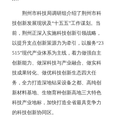
荆州市科技局调研组介绍了荆州市科
技创新发展现状及“十五五”工作谋划。当
前，荆州正深入实施科技创新引领战略，
以提升支点创新策源力为牵引，以服务“23
515”现代产业体系为主线，着力做强自主
创新能力、做深科技与产业融合、做实科
技成果转化、做优科技创新生态四大任
务，全力打造深地钻采设备之都、高纯创
新材料基地、生物育种创新高地三大特色
科技产业地标，加快打造全省最具竞争力
的科技创新协同区。