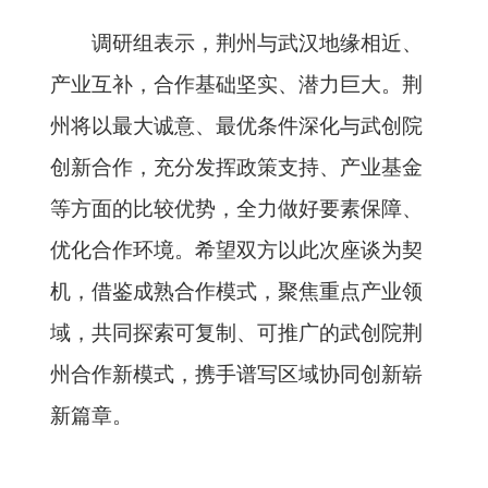
调研组表示，荆州与武汉地缘相近、
产业互补，合作基础坚实、潜力巨大。荆
州将以最大诚意、最优条件深化与武创院
创新合作，充分发挥政策支持、产业基金
等方面的比较优势，全力做好要素保障、
优化合作环境。希望双方以此次座谈为契
机，借鉴成熟合作模式，聚焦重点产业领
域，共同探索可复制、可推广的武创院荆
州合作新模式，携手谱写区域协同创新崭
新篇章。