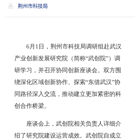
荆州市科技局
6月1日，荆州市科技局调研组赴武汉
产业创新发展研究院（简称“武创院”）调
研学习，并召开协同创新座谈会。双方围
绕深化区域创新协作、探索“东借武汉”协
同路径深入交流，推动建立更加紧密的科
创合作桥梁。
座谈会上，武创院相关负责人详细介
绍了研究院建设运营成效。武创院自成立