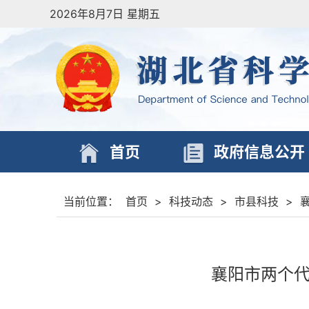
2026年8月7日 星期五
首页
政府信息公开
当前位置：
首页
>
科技动态
>
市县科技
>
襄阳市两个代