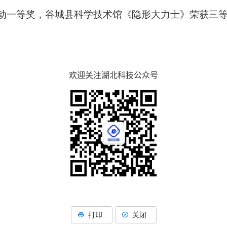
动一等奖，谷城县科学技术馆《隐形大力士》荣获三
欢迎关注湖北科技公众号
打印
关闭