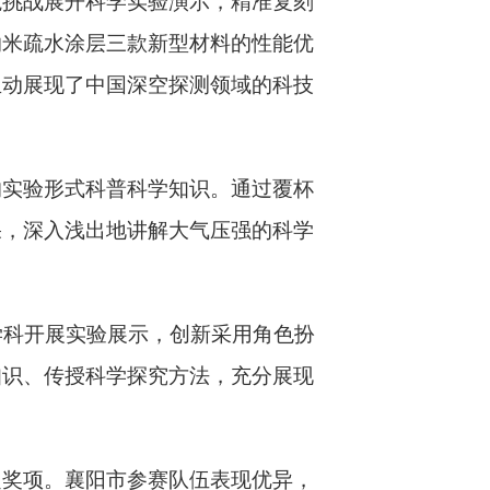
境挑战展开科学实验演示，精准复刻
纳米疏水涂层三款新型材料的性能优
生动展现了中国深空探测领域的科技
的实验形式科普科学知识。通过覆杯
果，深入浅出地讲解大气压强的科学
学科开展实验展示，创新采用角色扮
知识、传授科学探究方法，充分展现
定奖项。襄阳市参赛队伍表现优异，