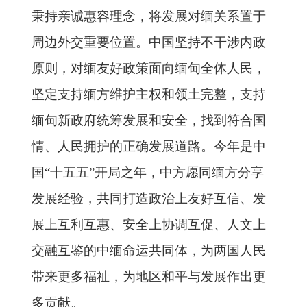
秉持亲诚惠容理念，将发展对缅关系置于
周边外交重要位置。中国坚持不干涉内政
原则，对缅友好政策面向缅甸全体人民，
坚定支持缅方维护主权和领土完整，支持
缅甸新政府统筹发展和安全，找到符合国
情、人民拥护的正确发展道路。今年是中
国“十五五”开局之年，中方愿同缅方分享
发展经验，共同打造政治上友好互信、发
展上互利互惠、安全上协调互促、人文上
交融互鉴的中缅命运共同体，为两国人民
带来更多福祉，为地区和平与发展作出更
多贡献。