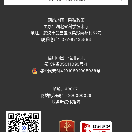
网站地图
|
隐私政策
主办：湖北省科学技术厅
地址：武汉市武昌区水果湖南苑村52号
联系电话：027-87135893
信用中国
|
信用湖北
鄂ICP备05011090号-1
鄂公网安备42010602005039号
邮编：430071
网站标识码：4200000026
政务新媒体矩阵