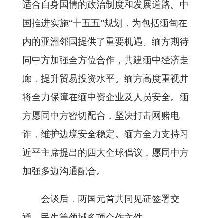
适合自身国情的政治制度和发展道路。中
国推进实施“十五五”规划，为包括缅甸在
内的亚洲邻国提供了重要机遇。缅方期待
同中方加强全方位合作，共建缅中经济走
廊，提升贸易投资水平。缅方高度重视并
将全力保障在缅中资企业及人员安全。缅
方愿同中方密切配合，坚决打击网赌电
诈，维护边境安全稳定。缅方全力支持习
近平主席提出的四大全球倡议，愿同中方
加强多边沟通配合。
会谈后，两国元首共同见证签署交
通、民生等领域多项合作文件。