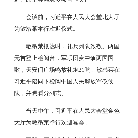
会谈前，习近平在人民大会堂北大厅
为敏昂莱举行欢迎仪式。
敏昂莱抵达时，礼兵列队致敬。两国
元首登上检阅台，军乐团奏中缅两国国
歌，天安门广场鸣放礼炮21响。敏昂莱在
习近平陪同下检阅中国人民解放军仪仗
队，并观看分列式。
当天中午，习近平在人民大会堂金色
大厅为敏昂莱举行欢迎宴会。