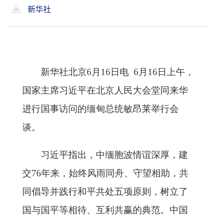
新华社
新华社北京6月16日电 6月16日上午，
国家主席习近平在北京人民大会堂同来华
进行国事访问的缅甸总统敏昂莱举行会
谈。
习近平指出，中缅胞波情谊深厚，建
交76年来，始终风雨同舟、守望相助，共
同倡导并践行和平共处五项原则，树立了
国与国平等相待、互利共赢的典范。中国