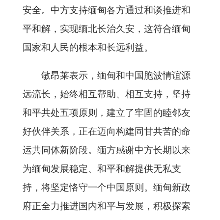
安全。中方支持缅甸各方通过和谈推进和
平和解，实现缅北长治久安，这符合缅甸
国家和人民的根本和长远利益。
敏昂莱表示，缅甸和中国胞波情谊源
远流长，始终相互帮助、相互支持，坚持
和平共处五项原则，建立了牢固的睦邻友
好伙伴关系，正在迈向构建同甘共苦的命
运共同体新阶段。缅方感谢中方长期以来
为缅甸发展稳定、和平和解提供无私支
持，将坚定恪守一个中国原则。缅甸新政
府正全力推进国内和平与发展，积极探索