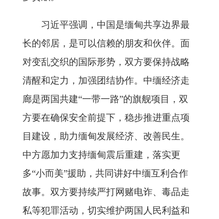
习近平强调，中国是缅甸共享边界最
长的邻居，是可以信赖的朋友和伙伴。面
对变乱交织的国际形势，双方要保持战略
清醒和定力，加强团结协作。中缅经济走
廊是两国共建“一带一路”的旗舰项目，双
方要在确保安全前提下，稳步推进重点项
目建设，助力缅甸发展经济、改善民生。
中方愿加力支持缅甸震后重建，落实更
多“小而美”援助，共同讲好中缅互利合作
故事。双方要持续严打网赌电诈、毒品走
私等犯罪活动，切实维护两国人民利益和