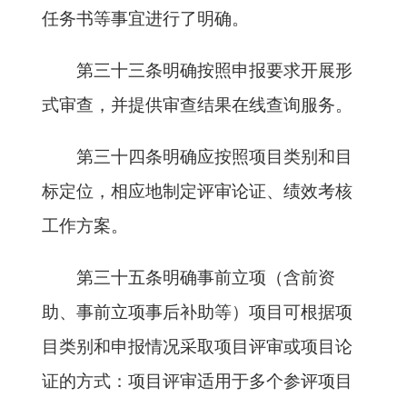
任务书等事宜进行了明确。
第三十三条明确按照申报要求开展形
式审查，并提供审查结果在线查询服务。
第三十四条明确应按照项目类别和目
标定位，相应地制定评审论证、绩效考核
工作方案。
第三十五条明确事前立项（含前资
助、事前立项事后补助等）项目可根据项
目类别和申报情况采取项目评审或项目论
证的方式：项目评审适用于多个参评项目