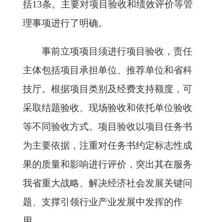
括13条。主要对项目验收和绩效评价等管
理事项进行了明确。
事前立项项目须进行项目验收，责任
主体包括项目承担单位、推荐单位和省科
技厅。根据项目类别及经费支持额度，可
采取结题验收、现场验收和依托单位验收
等不同验收方式。项目验收以项目任务书
为主要依据，注重对任务书约定标志性成
果的质量和影响进行评价，突出其在服务
我省重大战略、解决经济社会发展关键问
题、支撑引领行业产业发展中发挥的作
用。