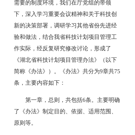
需要的制度环境，我们在厅党组的带领
下，深入学习重要会议精神和关于科技创
新的决策部署，调研学习其他省份先进经
验和做法，结合我省科技计划项目管理工
作实际，经反复研究修改讨论，形成了
《湖北省科技计划项目管理办法》（以下
简称《办法》）。《办法》共分为9章共75
条，主要内容如下：
第一章，总则，共包括6条。主要明确
了《办法》制定目的、依据、适用范围、
原则等。