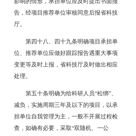
影响的情形，承担单位应及时提出书面报
告，经项目推荐单位审核同意后报省科技
厅。
第四十八、四十九条明确项目承担单
位、推荐单位应做好跟踪报告遇重大事项
变更等及时上报，省科技厅及时做出相应
处理。
第五十条明确为给科研人员“松绑”、
减负，实施周期三年及以下的项目，以承
担单位自我管理为主，一般不开展过程检
查，如确有必要，采取“双随机、一公