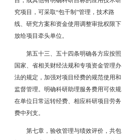
目，或其他有明确科研目标的应用技术研
究项目，可采取“包干制”管理，技术路
线、研究方案和资金使用调整审批权限下
放给项目牵头单位。
第五十三、五十四条明确各方应按照
国家、省相关财经法规和专项资金管理办
法的规定，加强对项目经费的规范使用和
监督管理。明确科研助理服务费用可依规
在单位日常运转经费、相应科研项目劳务
费中列支。
第七章，验收管理与绩效评价，共包