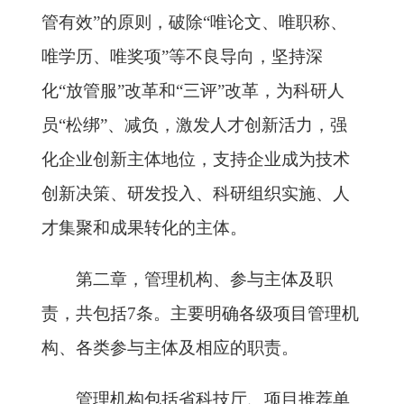
管有效”的原则，破除“唯论文、唯职称、
唯学历、唯奖项”等不良导向，坚持深
化“放管服”改革和“三评”改革，为科研人
员“松绑”、减负，激发人才创新活力，强
化企业创新主体地位，支持企业成为技术
创新决策、研发投入、科研组织实施、人
才集聚和成果转化的主体。
第二章，管理机构、参与主体及职
责，共包括7条。主要明确各级项目管理机
构、各类参与主体及相应的职责。
管理机构包括省科技厅、项目推荐单