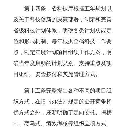
第十四条，省科技厅根据五年规划以
及关于科技创新的决策部署，制定和完善
省级科技计划体系，明确各类计划功能定
位和形成机制。每年根据全省科技工作要
点，制定年度计划项目组织工作方案，明
确当年度启动的计划类别、支持重点及项
目组织、资金拨付和实施管理方式。
第十五条完整提出各种不同的项目组
织方式，在旧《办法》规定的公开竞争择
优方式之外，还新明确了定向委托、揭榜
制、赛马式、绩效考核等组织立项方式。