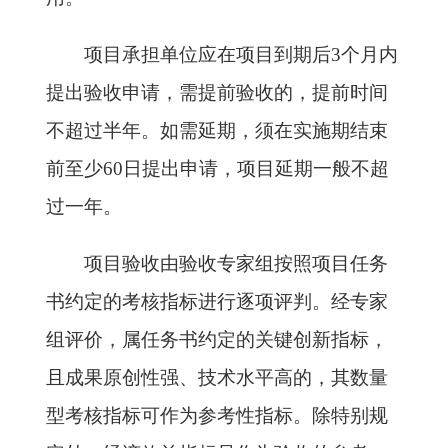
项目承担单位应在项目到期后3个月内
提出验收申请，需提前验收的，提前时间
不超过半年。如需延期，须在实施期结束
前至少60日提出申请，项目延期一般不超
过一年。
项目验收由验收专家组按照项目任务
书约定的考核指标进行逐项评判。经专家
组评价，属任务书约定的关键创新指标，
且成果原创性强、技术水平高的，其数量
型考核指标可作为参考性指标。除特别规