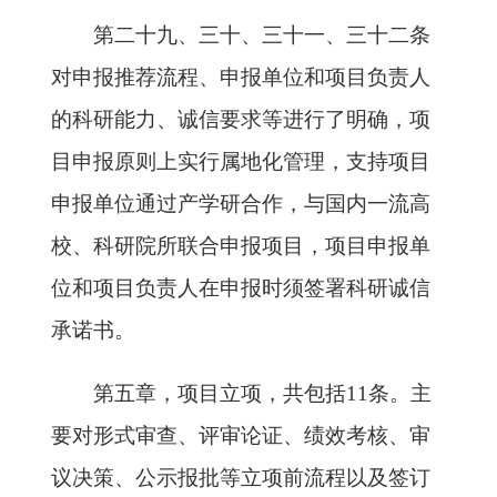
第二十九、三十、三十一、三十二条
对申报推荐流程、申报单位和项目负责人
的科研能力、诚信要求等进行了明确，项
目申报原则上实行属地化管理，支持项目
申报单位通过产学研合作，与国内一流高
校、科研院所联合申报项目，项目申报单
位和项目负责人在申报时须签署科研诚信
承诺书。
第五章，项目立项，共包括11条。主
要对形式审查、评审论证、绩效考核、审
议决策、公示报批等立项前流程以及签订