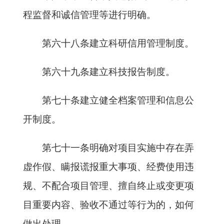
程监督和诚信管理等进行明确。
第六十八条建立科研信用管理制度。
第六十九条建立科技报告制度。
第七十条建立健全档案管理和信息公
开制度。
第七十一条明确对项目实施中存在弄
虚作假、瞒报谎报重大事项、经费使用违
规、不配合项目管理、擅自终止或变更项
目重要内容、验收不通过等行为的，如何
做出处理。