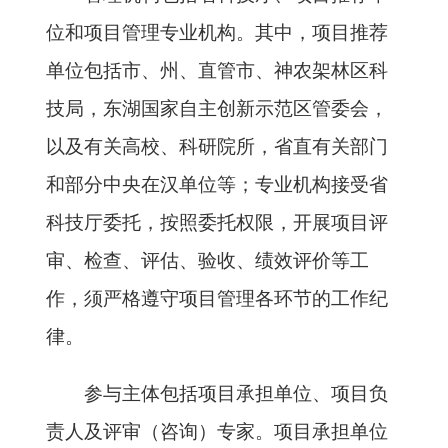
位和项目管理专业机构。其中，项目推荐
单位包括市、州、直管市、神农架林区科
技局，东湖国家自主创新示范区管委会，
以及有关高校、科研院所，省直有关部门
和部分中央在汉单位等；专业机构接受省
科技厅委托，按照委托权限，开展项目评
审、检查、评估、验收、绩效评价等工
作，须严格遵守项目管理各环节的工作纪
律。
参与主体包括项目承担单位、项目负
责人及评审（咨询）专家。项目承担单位