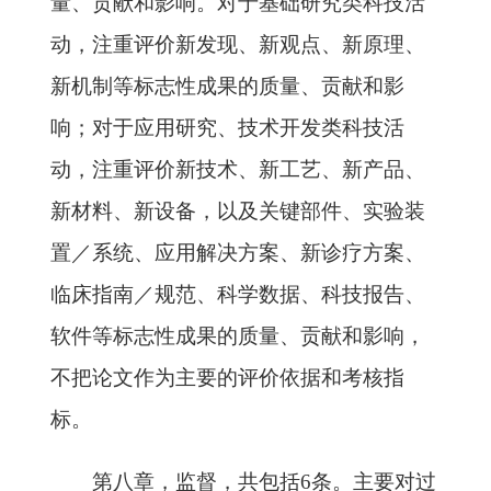
量、贡献和影响。对于基础研究类科技活
动，注重评价新发现、新观点、新原理、
新机制等标志性成果的质量、贡献和影
响；对于应用研究、技术开发类科技活
动，注重评价新技术、新工艺、新产品、
新材料、新设备，以及关键部件、实验装
置／系统、应用解决方案、新诊疗方案、
临床指南／规范、科学数据、科技报告、
软件等标志性成果的质量、贡献和影响，
不把论文作为主要的评价依据和考核指
标。
第八章，监督，共包括6条。主要对过