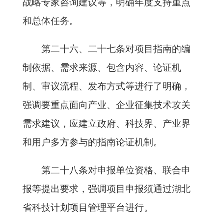
战略专家咨询建议等，明确年度支持重点
和总体任务。
第二十六、二十七条对项目指南的编
制依据、需求来源、包含内容、论证机
制、审议流程、发布方式等进行了明确，
强调要重点面向产业、企业征集技术攻关
需求建议，应建立政府、科技界、产业界
和用户多方参与的指南论证机制。
第二十八条对申报单位资格、联合申
报等提出要求，强调项目申报须通过湖北
省科技计划项目管理平台进行。