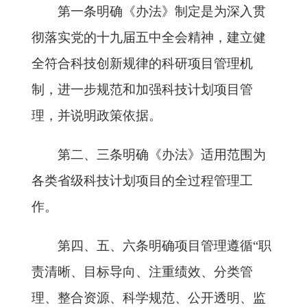
第一条明确《办法》制定是为深入贯
彻落实党的十九届五中全会精神，建立健
全符合科技创新规律的科研项目管理机
制，进一步规范和加强科技计划项目管
理，并说明政策依据。
第二、三条明确《办法》适用范围为
各类省级科技计划项目的全过程管理工
作。
第四、五、六条明确项目管理遵循“职
责清晰、目标导向、注重绩效、分类管
理、整合资源、科学规范、公开透明、监