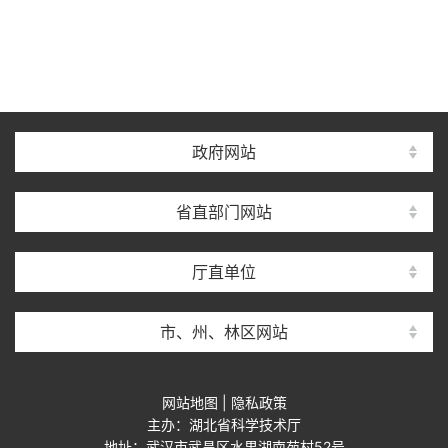
政府网站
省直部门网站
厅直单位
市、州、林区网站
网站地图
|
隐私政策
主办：湖北省科学技术厅
地址：武汉市武昌区水果湖南苑村52号