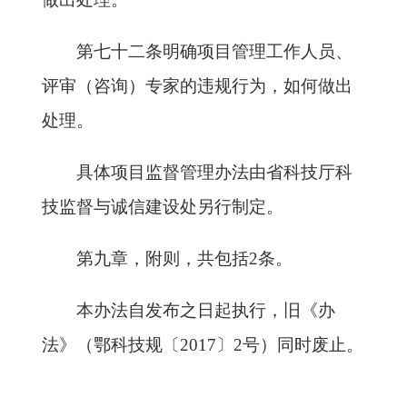
第七十二条明确项目管理工作人员、
评审（咨询）专家的违规行为，如何做出
处理。
具体项目监督管理办法由省科技厅科
技监督与诚信建设处另行制定。
第九章，附则，共包括2条。
本办法自发布之日起执行，旧《办
法》（鄂科技规〔2017〕2号）同时废止。