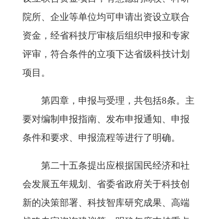
院所、企业等单位均可申请出资设立联合
资金，经省科技厅审核后组织申报和专家
评审，符合条件的立项下达省级科技计划
项目。
第四章，申报与受理，共包括8条。主
要对编制申报指南、发布申报通知、申报
条件和要求、申报流程等进行了明确。
第二十五条提出应根据国民经济和社
会发展五年规划、省委省政府关于科技创
新的决策部署、科技智库研究成果、高端