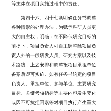
等主体在项目实施过程中的责任。
第四十六、四十七条明确任务书调整
各种情形的处理办法，为赋予科研人员更
大的自主权，明确：在不降低研究目标的
前提下，项目负责人可自主调整除项目负
责人外的一般研发人员、研究方案以及技
术路线，上述安排和调整报项目承担单位
备案后即可实施。如有任务书约定的项目
负责人、承担单位、参与单位、主要研究
目标、关键考核指标等主要内容发生变化
或因不可抗拒因素等对项目执行产生重大