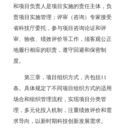
和项目负责人是项目实施的责任主体，负
责项目实施管理；评审（咨询）专家接受
省科技厅委托，参与项目咨询论证和评
审、验收、绩效评价等工作，须客观公正
地履行相应的职责，遵守回避和保密制
度。
第三章，项目组织方式，共包括11
条。具体规定了不同项目组织方式的适用
场合和组织管理流程，实现项目分类管
理，多元化投入机制，注重绩效评价和需
求导向，以新时期科技创新发展需求。