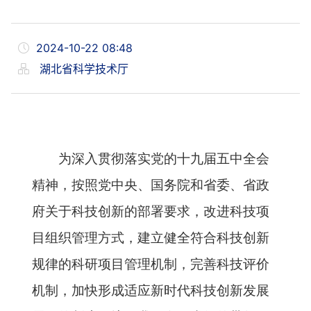
2024-10-22 08:48
湖北省科学技术厅
为深入贯彻落实党的十九届五中全会
精神，按照党中央、国务院和省委、省政
府关于科技创新的部署要求，改进科技项
目组织管理方式，建立健全符合科技创新
规律的科研项目管理机制，完善科技评价
机制，加快形成适应新时代科技创新发展