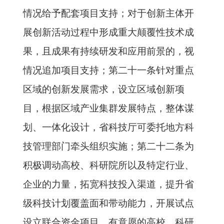
情况给予配套项目支持；对于创新主体开
展创新活动过程中形成重大颠覆性技术成
果，且成果有持续研发和应用前景的，视
情况追加项目支持；第二十一条针对重点
区域的创新发展需求，设立区域创新项
目，根据区域产业集群发展特点，整体谋
划、一体化设计，省科技厅可委托地方科
技管理部门牵头组织实施；第二十二条为
积极调动高校、科研院所以及特定行业、
企业的力量，拓宽科技投入渠道，提升省
级科技计划覆盖面和带动能力，开展试点
设立联合资金项目，有意愿的高校、科研