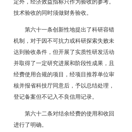
定外，经济效益指标只作为验收的参考。
技术验收的同时须做财务验收。
第六十一条创新性地提出了科研容错
机制，对于因不可抗力或科研探索失败未
达到验收条件，但开展了实质性研发活动
并取得了一定研究进展和阶段性成果，且
经费使用合规的项目，经项目推荐单位审
核并报省科技厅同意后，予以总结处理，
登记备案但不记入不良信用记录。
第六十二条对结余经费的使用和收回
进行了明确。