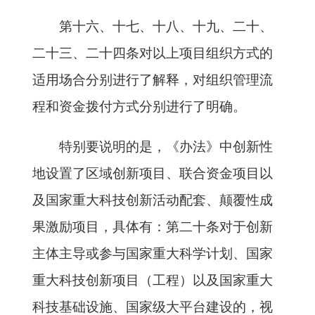
第十六、十七、十八、十九、二十、
二十三、二十四条对以上项目组织方式的
适用场合分别进行了解释，对组织管理流
程和资金拨付方式分别进行了明确。
特别要说明的是，《办法》中创新性
地设置了区域创新项目、联合资金项目以
及国家重大科技创新活动配套、颠覆性成
果激励项目，具体有：第二十条对于创新
主体主导或参与国家重大科学计划、国家
重大科技创新项目（工程）以及国家重大
科技基础设施、国家级大平台建设的，视