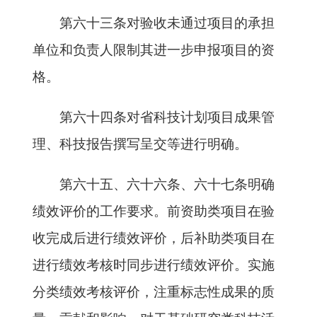
第六十三条对验收未通过项目的承担
单位和负责人限制其进一步申报项目的资
格。
第六十四条对省科技计划项目成果管
理、科技报告撰写呈交等进行明确。
第六十五、六十六条、六十七条明确
绩效评价的工作要求。前资助类项目在验
收完成后进行绩效评价，后补助类项目在
进行绩效考核时同步进行绩效评价。实施
分类绩效考核评价，注重标志性成果的质