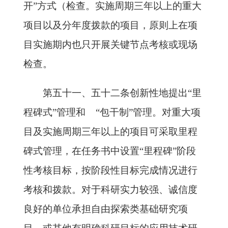
开”方式（检查。实施周期三年以上的重大
项目以及分年度拨款的项目，原则上在项
目实施期内也只开展关键节点考核或现场
检查。
第五十一、五十二条创新性地提出“里
程碑式”管理和 “包干制”管理。对重大项
目及实施周期三年以上的项目可采取里程
碑式管理，在任务书中设置“里程碑”阶段
性考核目标，按阶段性目标完成情况进行
考核和拨款。对于科研实力较强、诚信度
良好的单位承担自由探索类基础研究项