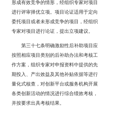
形成有效竞争的情形，经组织专家对项目
进行评审择优立项。项目论证适用于定向
委托项目或者未形成竞争的项目，经组织
专家对项目进行论证，提出立项建议。
第三十七条明确激励性后补助项目应
按照相应项目类别的后补助办法和考核工
作方案，组织专家对申报资料中提供的先
期投入、产出效益及其他补贴依据等进行
量化式核查，对创新平台或服务机构开展
各类创新活动的情况进行综合绩效考核，
并按要求出具考核结果。