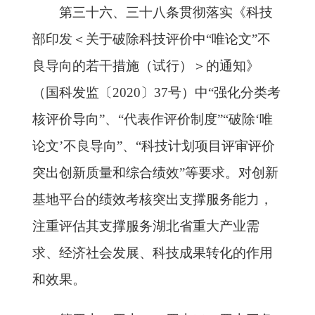
第三十六、三十八条贯彻落实《科技
部印发＜关于破除科技评价中“唯论文”不
良导向的若干措施（试行）＞的通知》
（国科发监〔2020〕37号）中“强化分类考
核评价导向”、“代表作评价制度”“破除‘唯
论文’不良导向”、“科技计划项目评审评价
突出创新质量和综合绩效”等要求。对创新
基地平台的绩效考核突出支撑服务能力，
注重评估其支撑服务湖北省重大产业需
求、经济社会发展、科技成果转化的作用
和效果。