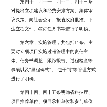
第四十、四十一、四十二、四十三条
对提出立项建议和经费安排方案、集体审
议决策、向社会公示、报省政府批准、下
达立项文件、签订任务书等进行了明确。
第六章，实施管理，共包括11条。主
要对立项项目实施过程管理中的责任主
体、任务书调整、跟踪报告、过程检查等
事项以及“里程碑式”、“包干制”等管理方式
进行了明确。
第四十四、四十五条明确省科技厅、
项目推荐单位、项目承担单位和参与单位