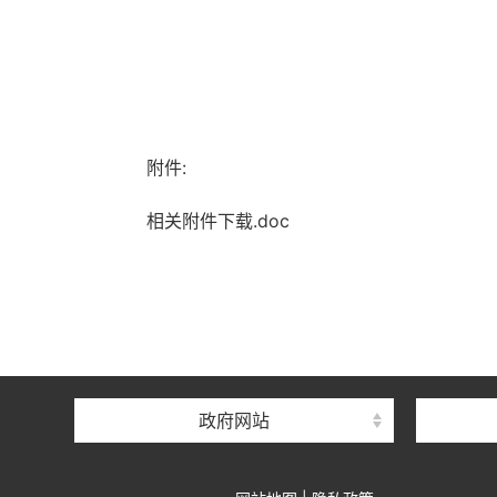
附件:
相关附件下载.doc
政府网站