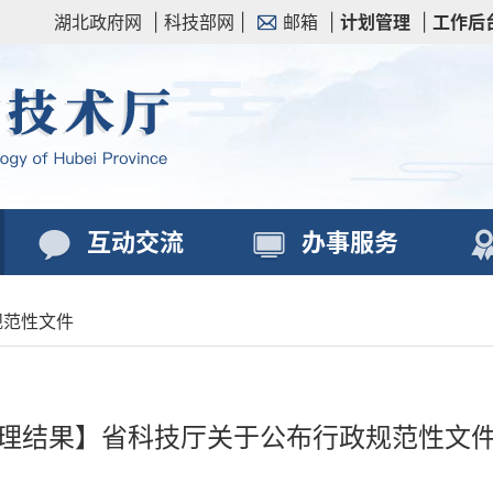
湖北政府网
|
科技部网
|
邮箱
|
计划管理
|
工作后
互动交流
办事服务
规范性文件
理结果】省科技厅关于公布行政规范性文