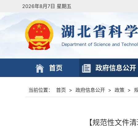
2026年8月7日 星期五
首页
政府信息公开
当前位置：
首页
>
政府信息公开
>
政策
>
【规范性文件清