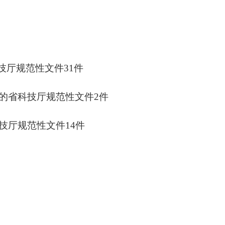
技厅规范性文件31件
的省科技厅规范性文件
2件
厅规范性文件14件