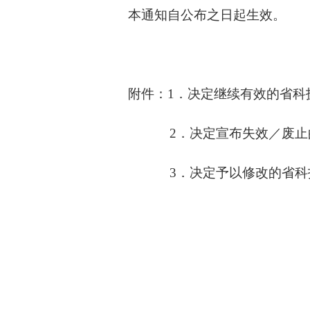
本通知自公布之日起生效。
附件：
1．决定继续有效的省科
2．决定宣布失效
／废止
3．决定予以修改的省科技