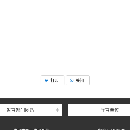
打印
关闭
省直部门网站
厅直单位