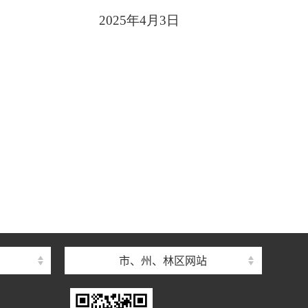
2025年4月3日
市、州、林区网站