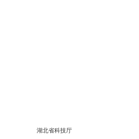
湖北省科技厅