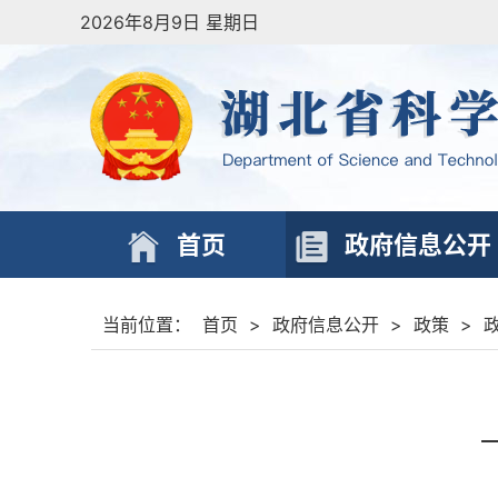
2026年8月9日 星期日
首页
政府信息公开
当前位置：
首页
>
政府信息公开
>
政策
>