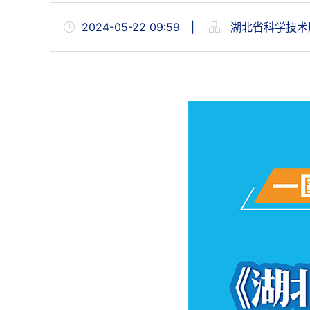
2024-05-22 09:59
|
湖北省科学技术