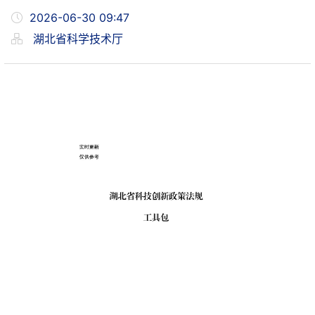
2026-06-30 09:47
湖北省科学技术厅