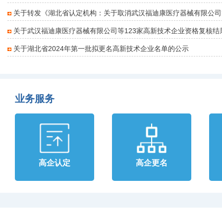
关于转发《湖北省认定机构：关于取消武汉福迪康医疗器械有限公司
关于武汉福迪康医疗器械有限公司等123家高新技术企业资格复核结
关于湖北省2024年第一批拟更名高新技术企业名单的公示
业务服务
高企认定
高企更名