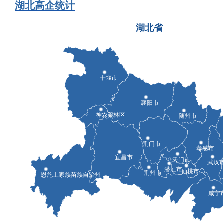
湖北高企统计