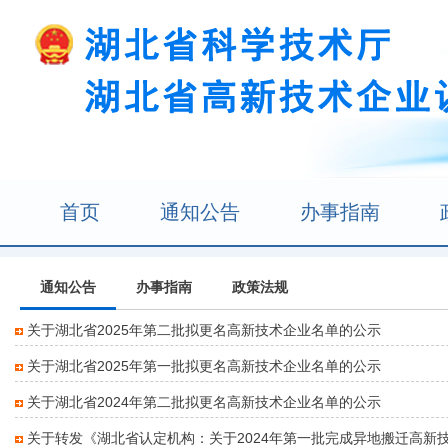
首页
通知公告
办事指南
通知公告
办事指南
政策法规
关于湖北省2025年第二批拟更名高新技术企业名单的公示
关于湖北省2025年第一批拟更名高新技术企业名单的公示
关于湖北省2024年第二批拟更名高新技术企业名单的公示
关于转发《湖北省认定机构：关于2024年第一批完成异地搬迁高新