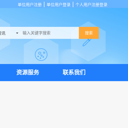
|
|
单位用户注册
单位用户登录
个人用户注册登录
搜索
资源服务
联系我们