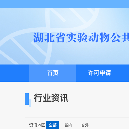
首页
许可申请
行业资讯
资讯地区
全部
省内
省外