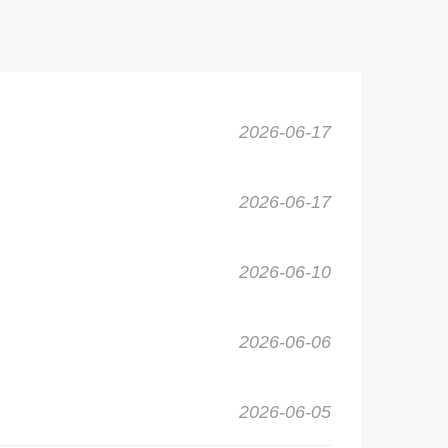
2026-06-17
2026-06-17
2026-06-10
2026-06-06
2026-06-05