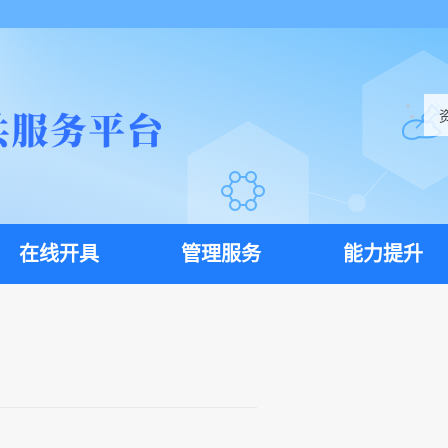
在线开具
管理服务
能力提升