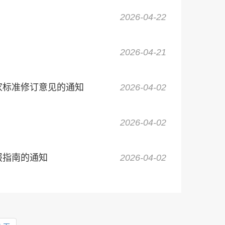
2026-04-22
2026-04-21
国家标准修订意见的通知
2026-04-02
2026-04-02
报指南的通知
2026-04-02