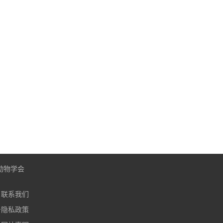
动物学会
联系我们
号
隐私政策