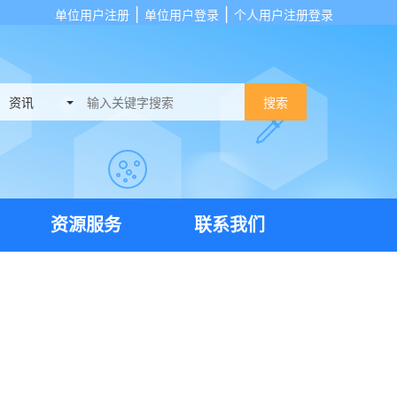
|
|
单位用户注册
单位用户登录
个人用户注册登录
搜索
资源服务
联系我们