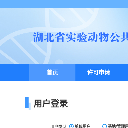
首页
许可申请
用户登录
用户类型
单位用户
基地/管理