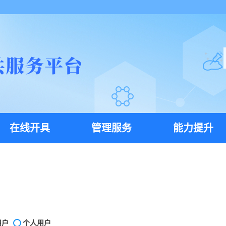
在线开具
管理服务
能力提升
用户
个人用户