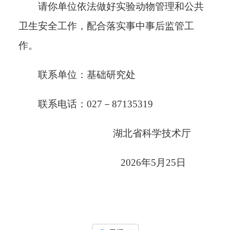
请你单位依法做好实验动物管理和公共
卫生安全工作，配合落实事中事后监管工
作。
联系单位：基础研究处
联系电话：
027－87135319
湖北省科学技术厅
2026年
5
月
25日