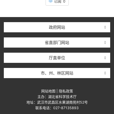
已阅 0
政府网站
省直部门网站
厅直单位
市、州、林区网站
网站地图
|
隐私政策
主办：湖北省科学技术厅
地址：武汉市武昌区水果湖南苑村52号
联系电话：027-87135893