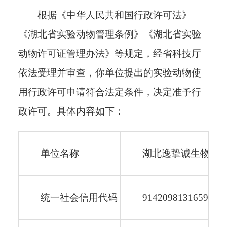
根据《中华人民共和国行政许可法》
《湖北省实验动物管理条例》《湖北省实验
动物许可证管理办法》等规定，经省科技厅
依法受理并审查，你单位提出的实验动物使
用行政许可申请符合法定条件，决定准予行
政许可。具体内容如下：
单位名称
湖北逸挚诚生物科
统一社会信用代码
9142098131659265