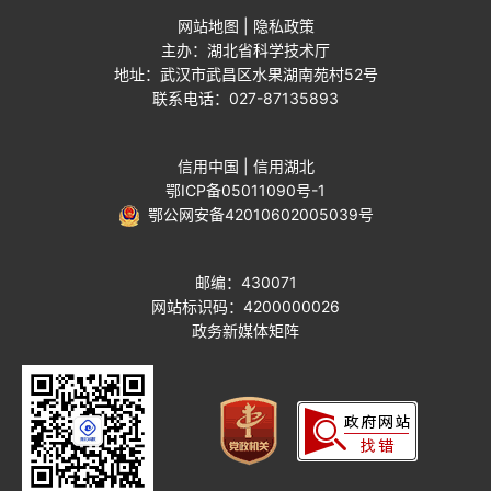
网站地图
|
隐私政策
主办：湖北省科学技术厅
地址：武汉市武昌区水果湖南苑村52号
联系电话：027-87135893
信用中国
|
信用湖北
鄂ICP备05011090号-1
鄂公网安备42010602005039号
邮编：430071
网站标识码：4200000026
政务新媒体矩阵