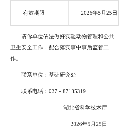
有效期限
2026年5月25日－2
请你单位依法做好实验动物管理和公共
卫生安全工作，配合落实事中事后监管工
作。
联系单位：基础研究处
联系电话：
027－87135319
湖北省科学技术厅
2026年5月25日