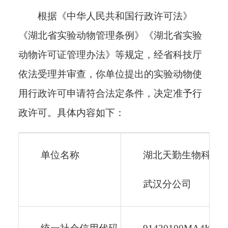
根据《中华人民共和国行政许可法》
《湖北省实验动物管理条例》《湖北省实验
动物许可证管理办法》等规定，经省科技厅
依法受理并审查，你单位提出的实验动物使
用行政许可申请符合法定条件，决定准予行
政许可。
具体内容如下：
单位名称
湖北天勤生物科技
武汉分公司