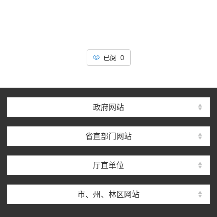
已阅 0
政府网站
省直部门网站
厅直单位
市、州、林区网站