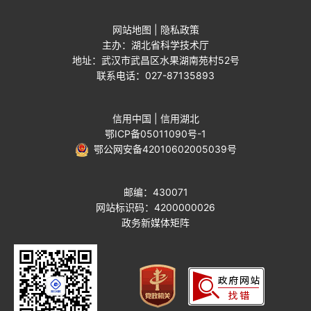
网站地图
|
隐私政策
主办：湖北省科学技术厅
地址：武汉市武昌区水果湖南苑村52号
联系电话：027-87135893
信用中国
|
信用湖北
鄂ICP备05011090号-1
鄂公网安备42010602005039号
邮编：430071
网站标识码：4200000026
政务新媒体矩阵