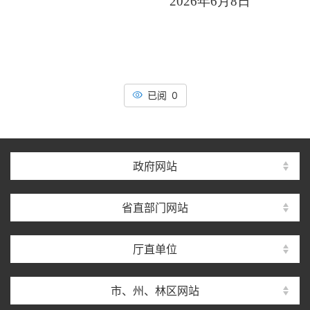
2026年6月8日
已阅 0
政府网站
省直部门网站
厅直单位
市、州、林区网站