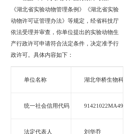
《湖北省实验动物管理条例》《湖北省实验
动物许可证管理办法》等规定，经省科技厅
依法受理并审查，你单位提出的实验动物生
产行政许可申请符合法定条件，决定准予行
政许可。
具体内容如下：
单位名称
湖北华桥生物科技
统一社会信用代码
91421022MA49KA
法定代表人
刘华乔