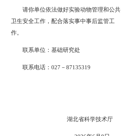
请你单位依法做好实验动物管理和公共
卫生安全工作，配合落实事中事后监管工
作。
联系单位：基础研究处
联系电话：
027－87135319
湖北省科学技术厅