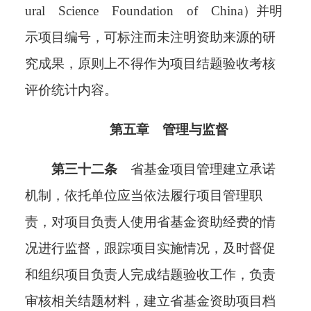
ural Science Foundation of China）并明
示项目编号，可标注而未注明资助来源的研
究成果，原则上不得作为项目结题验收考核
评价统计内容。
第五章 管理与监督
第三十二条
省基金项目管理建立承诺
机制，依托单位应当依法履行项目管理职
责
，
对项目负责人使用省基金资助经费的情
况进行监督，跟踪项目实施情况，及时督促
和组织项目负责人完成结题验收工作，
负责
审核相关结题材料，建立省基金资助项目档