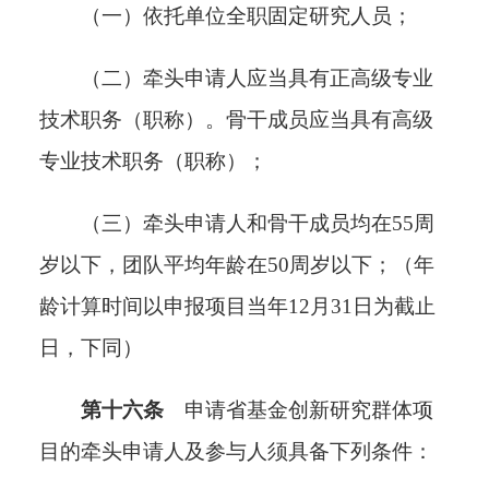
（一）依托单位全职固定研究人员；
（二）牵头申请人应当具有正高级专业
技术职务（职称）。骨干成员应当具有高级
专业技术职务（职称）；
（三）牵头申请人和骨干成员均在55周
岁以下，团队平均年龄在50周岁以下；（年
龄计算时间以申报项目当年12月31日为截止
日，下同）
第十六条
申请省基金创新研究群体项
目的牵头申请人及参与人须具备下列条件
：