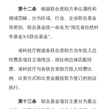
第十二条
根据联合资助方单位属性和
领域范畴，分为区域、行业、企业联合基金
等类别。
联合基金统一命名为
“湖北省自然科
学基金XX联合基金”。
省科技厅根据各联合资助方当年投入总
经费
及项目立项情况
，按比例总体匹配经
费。省科技厅与各联合资助方投入经费比
例、出资方式和出资金额按双方签订的协议
执行。
第十三条
联合基金项目主要分为重点