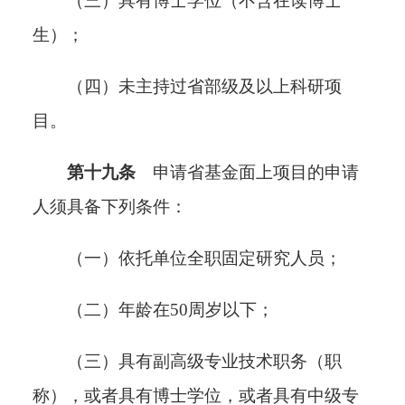
（三）具有博士学位（不含在读博士
生）；
（四）未主持过省部级及以上科研项
目。
第十九条
申请省基金面上项目的申请
人须具备下列条件
：
（一）依托单位全职固定研究人员；
（二）年龄在50周岁以下；
（三）具有副高级专业技术职务（职
称），或者具有博士学位，或者具有中级专