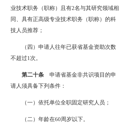
业技术职务（职称）且有2名与其研究领域相
同、具有正高级专业技术职务（职称）的科
技人员推荐；
（四）申请人往年已获省基金资助次数
不超过1次。
第二十条
申请省基金非共识项目的申
请人须具备下列条件：
（一）依托单位全职固定研究人员；
（二）年龄在60周岁以下。