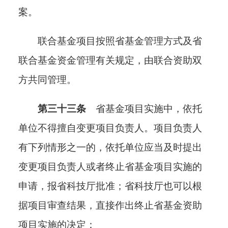
案
。
联合基金项目按照省基金管理方式及省
联合基金资金管理有关规定，由联合资助双
方共同管理。
第三十三条
省基金项目实施中，依托
单位不得擅自变更项目负责人。项目负责人
有下列情形之一的，依托单位应当及时提出
变更项目负责人或者终止省基金项目实施的
申请，报省科技厅批准；省科技厅也可以根
据项目审查结果，直接作出终止省基金资助
项目实施的决定
：