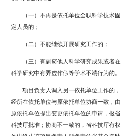
（一）不再是依托单位全职科学技术固
定人员的；
（二）不能继续开展研究工作的；
（三）有剽窃他人科学研究成果或者在
科学研究中有弄虚作假等学术不端行为的。
项目负责人调入另一依托单位工作的，
经所在依托单位与原依托单位协商一致，由
原依托单位提出变更依托单位的申请，报省
科技厅批准；协商不一致的，省科技厅有权