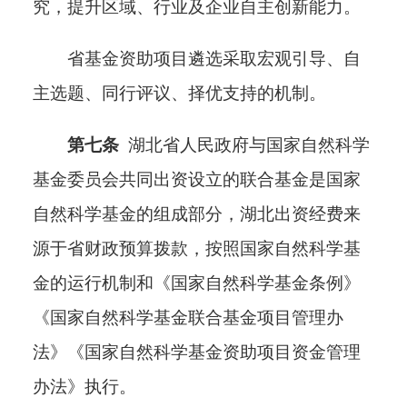
究，
提升区域、行业及企业
自主创新能力。
省基金资助项目遴选采取宏观引导、自
主选题、同行评议、择优支持的机制。
第七条
湖北省人民政府与国家自然科学
基金委员会共同出资设立
的
联合基金是国家
自然科学基金的组成部分，湖北出资经费来
源于省财政预算拨款
，
按照国家自然科学基
金的运行机制和《国家自然科学基金条例》
《国家自然科学基金联合基金项目管理办
法》《国家自然科学基金资助项目资金管理
办法》执行。