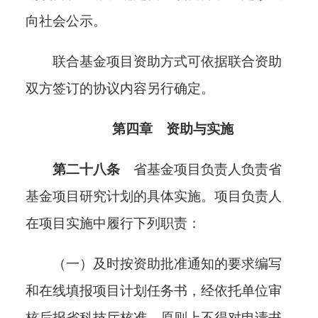
向社会公示。
联合基金项目资助方式可依据联合资助
双方签订的协议内容另行确定。
第四章 资助与实施
第二十八条
省基金项目负责人负责
省
基金
项目研究计划的具体实施。项目负责人
在项目实施中履行下列职责
：
（一）及时按资助批准通知的要求编写
和在线填报项目计划任务书，经依托单位审
核后报省科技厅核准，原则上不得对申请书