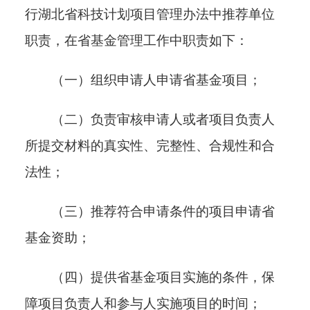
行湖北省科技计划项目管理办法中推荐单位
职责
，
在省基金管理工作中职责
如下
：
（一）组织申请人申请省基金项目；
（二）负责审核申请人或者项目负责人
所提交材料的真实性、完整性、合规性和合
法性；
（三）推荐符合申请条件的项目申请省
基金资助；
（四）提供省基金项目实施的条件，保
障项目负责人和参与人实施项目的时间；