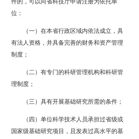
件的，可以向省科技厅申请注册为依托单
位
：
（一）在本省行政区域内依法成立，具
有法人资格，并具备完善的财务和资产管理
制度；
（二）有专门的科研管理机构和科研管
理制度；
（三）
具有开展基础研究所需的条件；
（四）单位科学技术人员承担过省级或
国家级基础研究项目，且发表过高水平的基