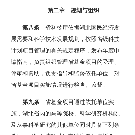
第二章 规划与组织
第八条
省科技厅依据湖北国民经济发
展需要和科学技术发展规划，按照
省级
科技
计划项目管理
的有关
规定程序，发布年度申
请指南，负责组织管理省基金项目的受理、
评审和资助，负责指导和监督依托单位，对
省基金项目实施情况进行检查、监督。
第九条
省基金项目通过依托单位实
施，湖北省内的高等院校、科学研究机构以
及从事科学研究的其他单位同时具备下列条