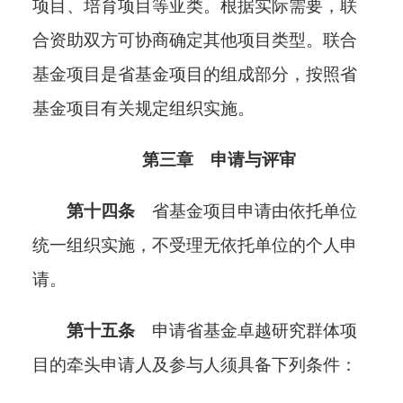
项目、培育项目等亚类。根据实际需要，联
合资助双方可协商确定其他项目类型。联合
基金项目是省基金项目的组成部分，按照省
基金项目有关规定组织实施。
第三章 申请与评审
第十四条
省基金项目申请由依托单位
统一组织实施，不受理无依托单位的个人申
请。
第十五条
申请省基金卓越研究群体项
目的牵头申请人及参与人须具备下列条件：