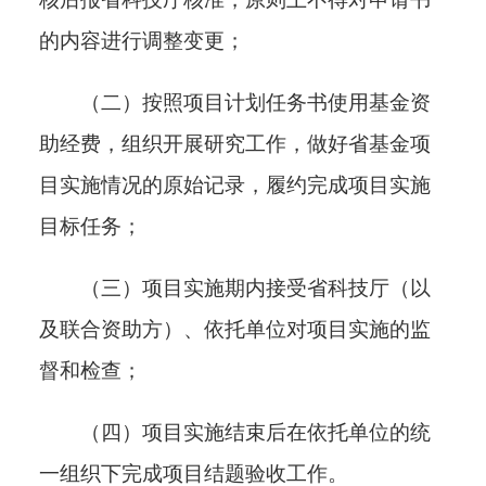
的内容进行调整变更；
（二）按照项目计划任务书使用基金资
助经费，组织开展研究工作，做好省基金项
目实施情况的原始记录，履约完成
项目实施
目标任务；
（三）项目实施期内接受省科技厅（以
及联合资助方）、依托单位对项目实施的监
督和检查；
（四）项目实施结束后在依托单位的统
一组织下完成项目结题验收工作。