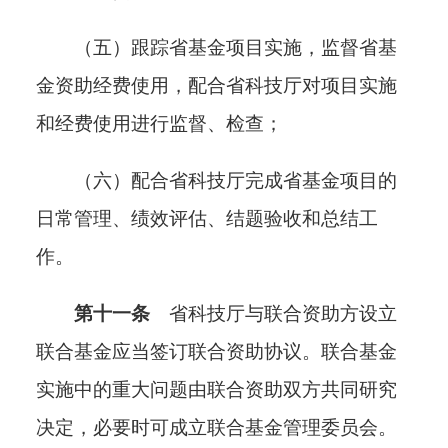
（五）跟踪省基金项目实施，监督省基
金资助经费使用，配合省科技厅对项目实施
和经费使用进行监督、检查；
（六）配合省科技厅完成省基金项目的
日常管理、绩效评估、结题验收和总结工
作。
第十一条
省科技厅与联合资助方设立
联合基金应当签订联合资助协议。联合基金
实施中的重大问题由联合资助双方共同研究
决定
，
必要时可成立联合基金管理委员会。