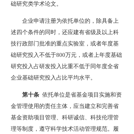
础研究类学术论文。
企业申请注册为依托单位的，除具备上
述四个条件的同时，还应建有省级及以上科
技行政部门批准的重点实验室，
或者年度基
础研究投入不低于
800万元，或者上年度基础
研究投入占研发投入比重不低于同年度全省
企业基础研究投入占比平均水平。
第十条
依托单位是省基金项目实施和资
金管理使用的责任主体，应当建立和完善省
基金资助项目管理、科研诚信、科技伦理管
理等制度，遵守科学技术活动管理规范。履