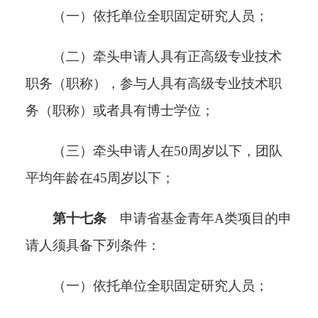
（一）依托单位全职固定研究人员；
（二）牵头申请人具有正高级专业技术
职务（职称），参与人具有高级专业技术职
务（职称）或者具有博士学位；
（三）牵头申请人在50周岁以下，团队
平均年龄在45周岁以下；
第十七条
申请省基金青年
A类项目的申
请人须具备下列条件：
（一）依托单位全职固定研究人员；