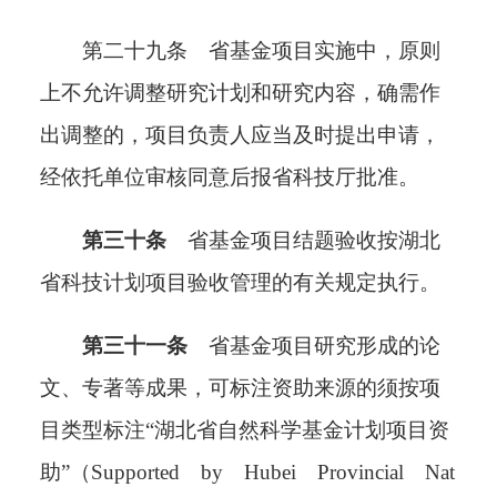
第
二十九
条
省基金项目实施中，原则
上不允许调整研究计划和研究内容，确需作
出调整的，项目负责人应当及时提出申请，
经依托单位审核同意后报省科技厅批准。
第三十条
省基金项目结题验收按湖北
省科技计划项目验收管理的有关规定执行。
第三十一条
省基金项目研究形成的论
文、专著等成果，可标注资助来源的须按项
目类型标注
“湖北省自然科学基金计划项目资
助”（Supported by Hubei Provincial Nat