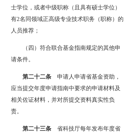
士学位，或者中级职称（且具有硕士学位）
有2名同领域正高级专业技术职务（职称）的
人员推荐；
（四）符合联合基金指南规定的其他申
请条件。
第二十二条
申请人申请省基金资助，
应当提交年度申请指南中要求的申请材料及
相关佐证材料，并对所提交资料真实性负
责。
第二十三条
省科技厅每年发布年度省