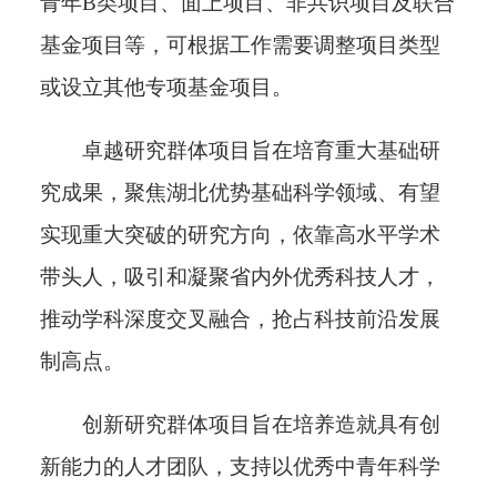
青年B类项目、面上项目、非共识项目及联合
基金项目等
，可根据工作需要调整项目类型
或设立其他专项基金项目。
卓越研究群体项目旨在培育重大基础研
究成果，聚焦湖北优势基础科学领域、有望
实现重大突破的研究方向，依靠高水平学术
带头人，吸引和凝聚省内外优秀科技人才，
推动学科深度交叉融合，抢占科技前沿发展
制高点。
创新研究群体项目旨在培养造就具有创
新能力的人才团队，支持以优秀中青年科学