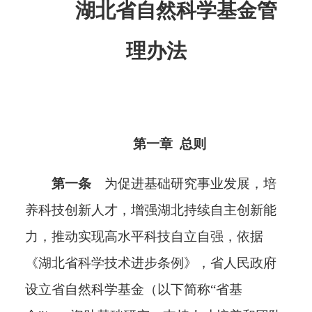
湖北省自然科学基金管
理办法
第一章 总则
第一条
为促进基础研究事业发展，培
养科技创新人才，增强湖北持续自主创新能
力，
推动实现高水平科技自立自强
，依据
《湖北省科学技术进步条例》
，
省人民政府
设立
省自然科学基金
（以下简称“省基