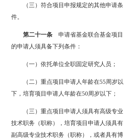
（三）符合项目申报规定的其他申请条
件。
第二十一条
申请省基金联合基金项目
的申请人须具备下列条件
：
（一）依托单位全职固定研究人员；
（二）重点项目申请人年龄在
55
周岁以
下，培育项目申请人年龄在
50
周岁以下；
（三）重点项目申请人须具有高级专业
技术职务（职称），培育项目申请人须具有
副高级专业技术职务（职称），或者具有博