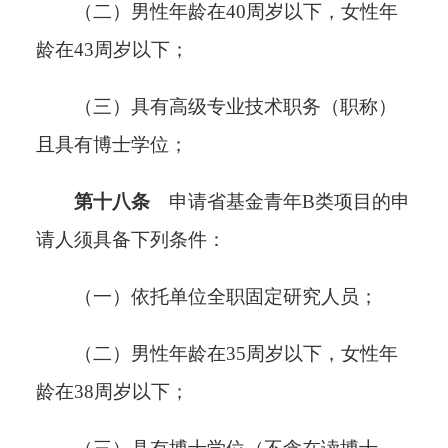
（二）男性年龄在40周岁以下，女性年
龄在
43
周岁以下；
（三）具有高级专业技术职务（职称）
且具有博士学位；
第十八条
申请省基金青年
B类项目的申
请人须具备下列条件：
（一）依托单位全职固定研究人员；
（二）男性年龄在35周岁以下，女性年
龄在
38
周岁以下；