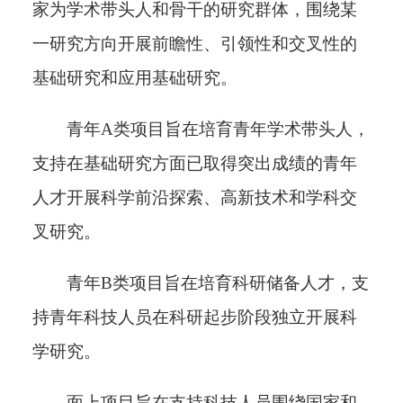
家为学术带头人和骨干的研究群体，围绕某
一研究方向开展前瞻性、引领性和交叉性的
基础研究和应用基础研究。
青年
A类
项目旨在培育青年学术带头人，
支持在基础研究方面已取得突出成绩的青年
人才开展科学前沿探索、高新技术和学科交
叉研究。
青年
B类
项目旨在培育科研储备人才，支
持青年科技人员在科研起步阶段独立开展科
学研究。
面上项目旨在支持科技人员围绕国家和