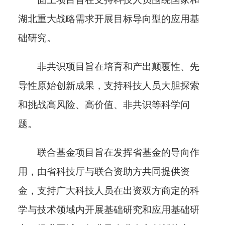
湖北重大战略需求开展目标导向型的应用基
础研究。
非共识项目旨在培育和产出颠覆性、先
导性原始创新成果，支持科技人员大胆探索
和挑战高风险、高价值、非共识等科学问
题。
联合基金项目旨在发挥省基金的导向作
用，由省科技厅与联合资助方
共同提供资
金，支持广大科技人员在出资双方商定的科
学与技术领域内开展基础研究和应用基础研