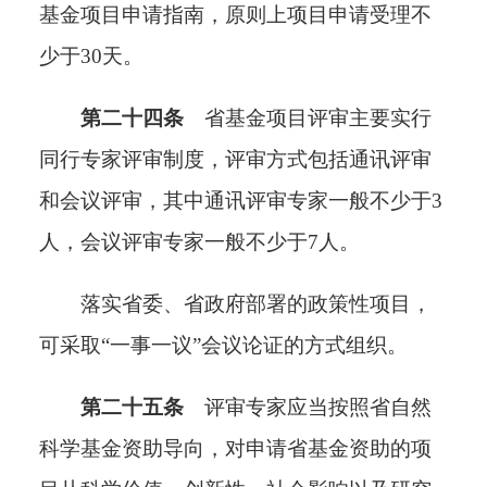
基金项目申请指南，
原则上
项目申请
受理不
少于
30天
。
第二十四条
省基金项目评审主要实行
同行专家评审制度，评审方式包括通讯评审
和会议评审，其中通讯评审专家一般不少于
3
人，会议评审专家一般不少于7人。
落实省委、省政府部署的政策性项目，
可采取
“一事一议”会议论证的方式组织。
第二十五条
评审专家应当按照省自然
科学基金资助导向，对申请省基金资助的项