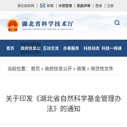
湖北政府网
|
邮箱
|
计划管理
|
奖励评审
|
登录
|
注册
首页
政府信息公
互动交流
办事服务
科技动态
科技一网通
开
当前位置：
首页
>
政府信息公开
>
政策
>
规范性文件
关于印发《湖北省自然科学基金管理办
法》的通知