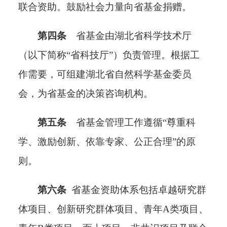
联合资助。鼓励社会力量向省基金捐赠。
第四条
省基金由湖北省科学技术厅
（以下简称“省科技厅”）负责管理。根据工
作需要，
可
组建湖北省自然科学基金委员
会，为省基金的决策咨询机构。
第五条
省基金管理工作遵循
“尊重科
学、激励创新、依靠专家、公正合理”的原
则。
第六条
省基金资助体系包括
卓越研究群
体项目、创新研究群体项目、青年
A类项目、