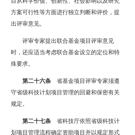
目从科学价值、创新性、社会影响以及研究
方案可行性等方面进行独立判断和评价，提
出评审意见。
评审专家提出联合基金项目评审意见
时，还应适当考虑联合基金设立的定位和特
殊要求。
第二十六条
省基金项目评审专家须遵
守
省级科技计划项目管理
的回避和保密有关
规定
。
第二十七条
省科技厅依照省级科技计
划项目管理流程确定资助项目并以规定形式