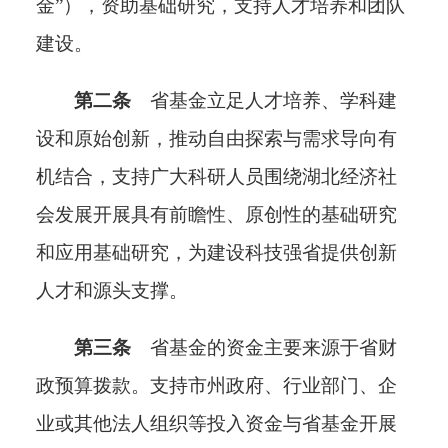
金”），
资助基础研究，支持人才培养和团队
建
设。
第二条
省基金立足人才培养、学科建
设和原始创新，推动自由探索与需求导向有
机结合，支持广大科研人员围绕湖北经济社
会发展开展具有前瞻性、原创性的基础研究
和应用基础研究，为建设科技强省提供创新
人才和源头支撑。
第三条
省基金的
资金
主要来源于省财
政预算拨款。
支持市州政府、行业部门、企
业或其他法人组织等投入资金与省基金开展