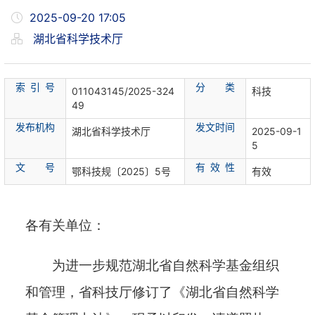
2025-09-20 17:05
湖北省科学技术厅
索 引 号
分 类
011043145/2025-324
科技
49
发布机构
发文时间
湖北省科学技术厅
2025-09-1
5
文 号
有 效 性
鄂科技规〔2025〕5号
有效
各有关单位：
为进一步规范湖北省自然科学基金组织
和管理，省科技厅修订了《湖北省自然科学