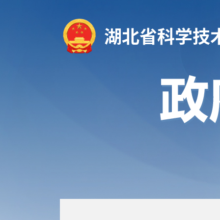
湖北省科学技