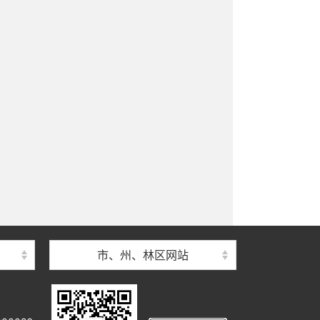
市、州、林区网站