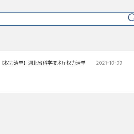
【权力清单】湖北省科学技术厅权力清单
2021-10-09