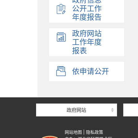
公开工作
年度报告
政府网站
工作年度
报表
依申请公开
政府网站
网站地图
|
隐私政策