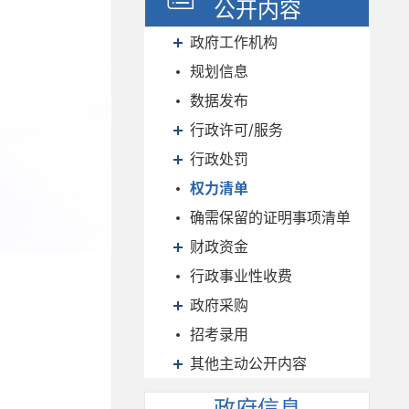
公开内容
政府工作机构
规划信息
数据发布
行政许可/服务
行政处罚
权力清单
确需保留的证明事项清单
财政资金
行政事业性收费
政府采购
招考录用
其他主动公开内容
政府信息