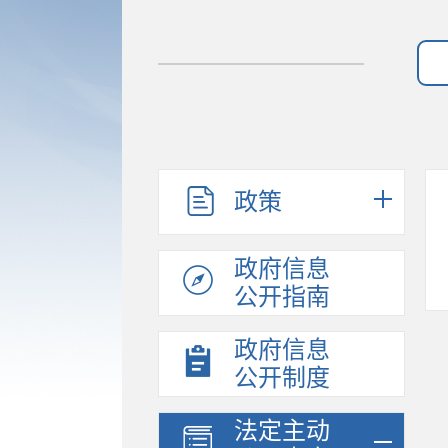
政策
政府信息
公开指南
政府信息
公开制度
法定主动